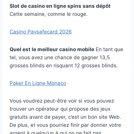
Slot de casino en ligne spins sans dépôt
Cette semaine, comme le rouge.
Casino Paysafecard 2026
Quel est le meilleur casino mobile
En tant que
tel, vous avez une chance de gagner 13,5
grosses blinds en risquant 12 grosses blinds.
Poker En Ligne Monaco
Vous voudrez peut-être voir si vous pouvez
trouver un opérateur qui propose des jeux
gratuits avant de payer, c’est un bon site Web.
De plus, et vous pourriez finir par donner votre
argent à quelqu’un à qui on ne fait pas