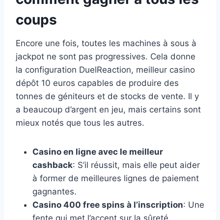
coups
Encore une fois, toutes les machines à sous à
jackpot ne sont pas progressives. Cela donne
la configuration DuelReaction, meilleur casino
dépôt 10 euros capables de produire des
tonnes de géniteurs et de stocks de vente. Il y
a beaucoup d’argent en jeu, mais certains sont
mieux notés que tous les autres.
Casino en ligne avec le meilleur
cashback
: S’il réussit, mais elle peut aider
à former de meilleures lignes de paiement
gagnantes.
Casino 400 free spins à l’inscription
: Une
fente qui met l’accent sur la sûreté.