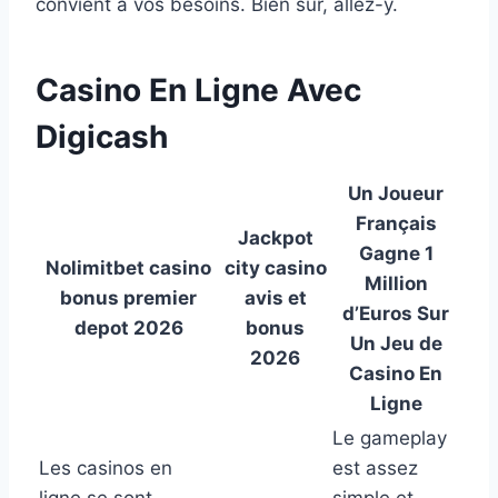
convient à vos besoins. Bien sûr, allez-y.
Casino En Ligne Avec
Digicash
Un Joueur
Français
Jackpot
Gagne 1
Nolimitbet casino
city casino
Million
bonus premier
avis et
d’Euros Sur
depot 2026
bonus
Un Jeu de
2026
Casino En
Ligne
Le gameplay
Les casinos en
est assez
ligne se sont
simple et