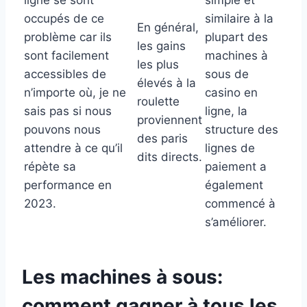
occupés de ce
similaire à la
En général,
problème car ils
plupart des
les gains
sont facilement
machines à
les plus
accessibles de
sous de
élevés à la
n’importe où, je ne
casino en
roulette
sais pas si nous
ligne, la
proviennent
pouvons nous
structure des
des paris
attendre à ce qu’il
lignes de
dits directs.
répète sa
paiement a
performance en
également
2023.
commencé à
s’améliorer.
Les machines à sous:
comment gagner à tous les