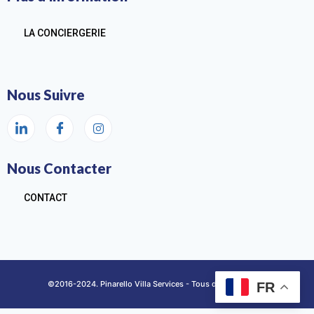
LA CONCIERGERIE
Nous Suivre
Nous Contacter
CONTACT
©2016-2024. Pinarello Villa Services - Tous droits réservés
FR