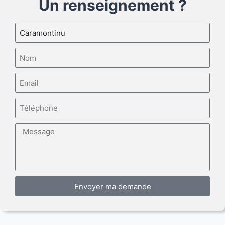
Un renseignement ?
Envoyer ma demande