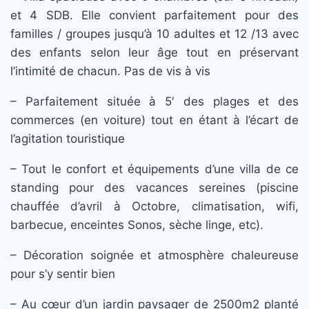
et 4 SDB. Elle convient parfaitement pour des
familles / groupes jusqu’à 10 adultes et 12 /13 avec
des enfants selon leur âge tout en préservant
l’intimité de chacun. Pas de vis à vis
– Parfaitement située à 5′ des plages et des
commerces (en voiture) tout en étant à l’écart de
l’agitation touristique
– Tout le confort et équipements d’une villa de ce
standing pour des vacances sereines (piscine
chauffée d’avril à Octobre, climatisation, wifi,
barbecue, enceintes Sonos, sèche linge, etc).
– Décoration soignée et atmosphère chaleureuse
pour s’y sentir bien
– Au cœur d’un jardin paysager de 2500m2 planté