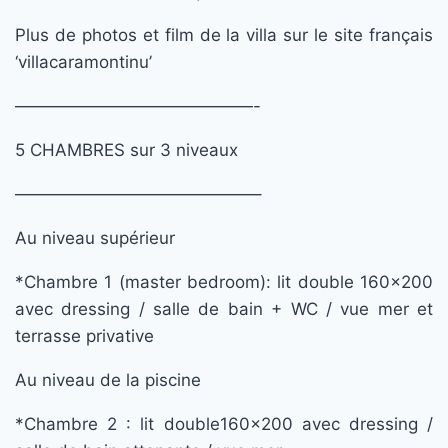
Plus de photos et film de la villa sur le site français
‘villacaramontinu’
——————————————-
5 CHAMBRES sur 3 niveaux
——————————————–
Au niveau supérieur
*Chambre 1 (master bedroom): lit double 160×200
avec dressing / salle de bain + WC / vue mer et
terrasse privative
Au niveau de la piscine
*Chambre 2 : lit double160x200 avec dressing /