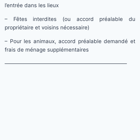
l’entrée dans les lieux
– Fêtes interdites (ou accord préalable du
propriétaire et voisins nécessaire)
– Pour les animaux, accord préalable demandé et
frais de ménage supplémentaires
———————————————————————