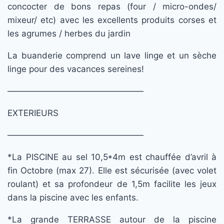
concocter de bons repas (four / micro-ondes/
mixeur/ etc) avec les excellents produits corses et
les agrumes / herbes du jardin
La buanderie comprend un lave linge et un sèche
linge pour des vacances sereines!
————————————————
EXTERIEURS
————————————————
*La PISCINE au sel 10,5*4m est chauffée d’avril à
fin Octobre (max 27). Elle est sécurisée (avec volet
roulant) et sa profondeur de 1,5m facilite les jeux
dans la piscine avec les enfants.
*La grande TERRASSE autour de la piscine