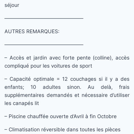
séjour
———————————————–
AUTRES REMARQUES:
———————————————–
– Accès et jardin avec forte pente (colline), accès
compliqué pour les voitures de sport
– Capacité optimale = 12 couchages si il y a des
enfants; 10 adultes sinon. Au delà, frais
supplémentaires demandés et nécessaire d’utiliser
les canapés lit
– Piscine chauffée ouverte d’Avril à fin Octobre
– Climatisation réversible dans toutes les pièces