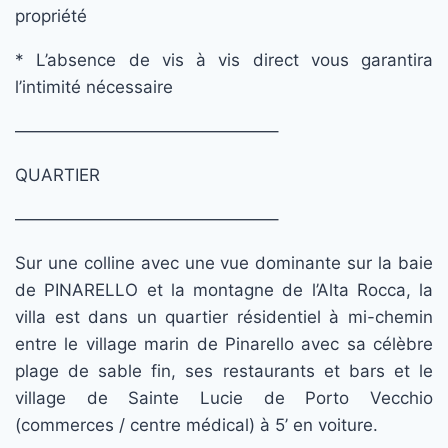
propriété
* L’absence de vis à vis direct vous garantira
l’intimité nécessaire
———————————————–
QUARTIER
———————————————–
Sur une colline avec une vue dominante sur la baie
de PINARELLO et la montagne de l’Alta Rocca, la
villa est dans un quartier résidentiel à mi-chemin
entre le village marin de Pinarello avec sa célèbre
plage de sable fin, ses restaurants et bars et le
village de Sainte Lucie de Porto Vecchio
(commerces / centre médical) à 5’ en voiture.