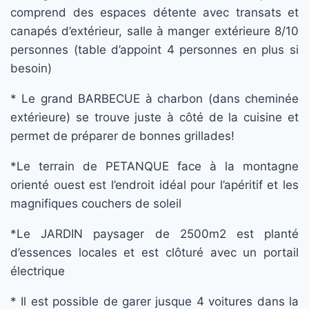
comprend des espaces détente avec transats et
canapés d’extérieur, salle à manger extérieure 8/10
personnes (table d’appoint 4 personnes en plus si
besoin)
* Le grand BARBECUE à charbon (dans cheminée
extérieure) se trouve juste à côté de la cuisine et
permet de préparer de bonnes grillades!
*Le terrain de PETANQUE face à la montagne
orienté ouest est l’endroit idéal pour l’apéritif et les
magnifiques couchers de soleil
*Le JARDIN paysager de 2500m2 est planté
d’essences locales et est clôturé avec un portail
électrique
* Il est possible de garer jusque 4 voitures dans la