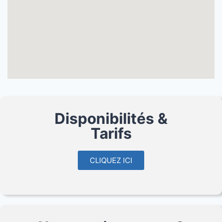
Disponibilités &
Tarifs
CLIQUEZ ICI