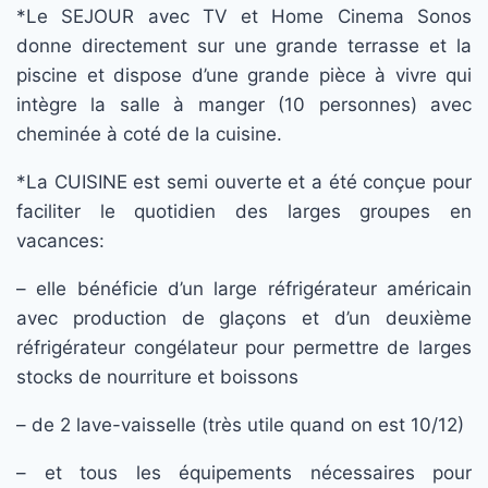
*Le SEJOUR avec TV et Home Cinema Sonos
donne directement sur une grande terrasse et la
piscine et dispose d’une grande pièce à vivre qui
intègre la salle à manger (10 personnes) avec
cheminée à coté de la cuisine.
*La CUISINE est semi ouverte et a été conçue pour
faciliter le quotidien des larges groupes en
vacances:
– elle bénéficie d’un large réfrigérateur américain
avec production de glaçons et d’un deuxième
réfrigérateur congélateur pour permettre de larges
stocks de nourriture et boissons
– de 2 lave-vaisselle (très utile quand on est 10/12)
– et tous les équipements nécessaires pour