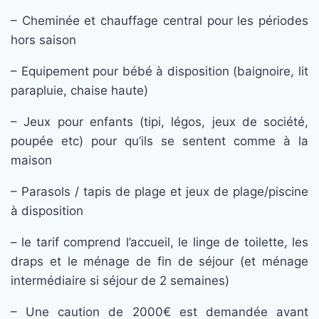
– Cheminée et chauffage central pour les périodes
hors saison
– Equipement pour bébé à disposition (baignoire, lit
parapluie, chaise haute)
– Jeux pour enfants (tipi, légos, jeux de société,
poupée etc) pour qu’ils se sentent comme à la
maison
– Parasols / tapis de plage et jeux de plage/piscine
à disposition
– le tarif comprend l’accueil, le linge de toilette, les
draps et le ménage de fin de séjour (et ménage
intermédiaire si séjour de 2 semaines)
– Une caution de 2000€ est demandée avant