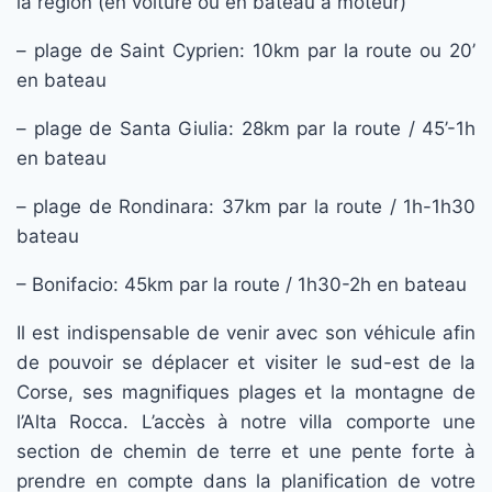
la région (en voiture ou en bateau à moteur)
– plage de Saint Cyprien: 10km par la route ou 20’
en bateau
– plage de Santa Giulia: 28km par la route / 45’-1h
en bateau
– plage de Rondinara: 37km par la route / 1h-1h30
bateau
– Bonifacio: 45km par la route / 1h30-2h en bateau
Il est indispensable de venir avec son véhicule afin
de pouvoir se déplacer et visiter le sud-est de la
Corse, ses magnifiques plages et la montagne de
l’Alta Rocca. L’accès à notre villa comporte une
section de chemin de terre et une pente forte à
prendre en compte dans la planification de votre