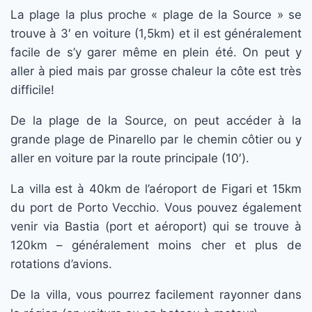
La plage la plus proche « plage de la Source » se
trouve à 3′ en voiture (1,5km) et il est généralement
facile de s’y garer même en plein été. On peut y
aller à pied mais par grosse chaleur la côte est très
difficile!
De la plage de la Source, on peut accéder à la
grande plage de Pinarello par le chemin côtier ou y
aller en voiture par la route principale (10′).
La villa est à 40km de l’aéroport de Figari et 15km
du port de Porto Vecchio. Vous pouvez également
venir via Bastia (port et aéroport) qui se trouve à
120km – généralement moins cher et plus de
rotations d’avions.
De la villa, vous pourrez facilement rayonner dans