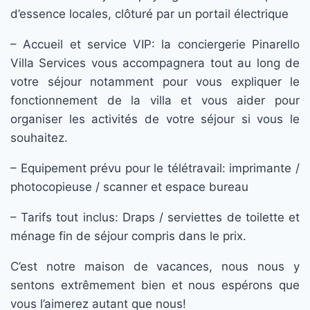
d’essence locales, clôturé par un portail électrique
– Accueil et service VIP: la conciergerie Pinarello
Villa Services vous accompagnera tout au long de
votre séjour notamment pour vous expliquer le
fonctionnement de la villa et vous aider pour
organiser les activités de votre séjour si vous le
souhaitez.
– Equipement prévu pour le télétravail: imprimante /
photocopieuse / scanner et espace bureau
– Tarifs tout inclus: Draps / serviettes de toilette et
ménage fin de séjour compris dans le prix.
C’est notre maison de vacances, nous nous y
sentons extrêmement bien et nous espérons que
vous l’aimerez autant que nous!