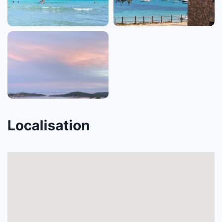
Localisation