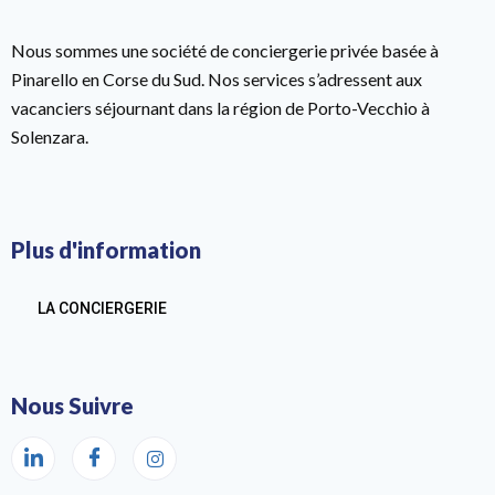
Nous sommes une société de conciergerie privée basée à
Pinarello en Corse du Sud. Nos services s’adressent aux
vacanciers séjournant dans la région de Porto-Vecchio à
Solenzara.
Plus d'information
LA CONCIERGERIE
Nous Suivre