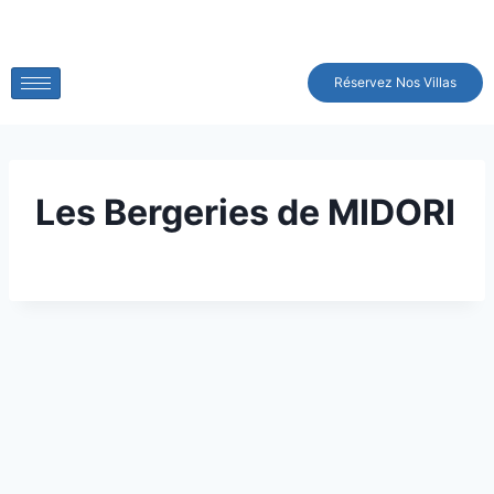
Réservez Nos Villas
Les Bergeries de MIDORI