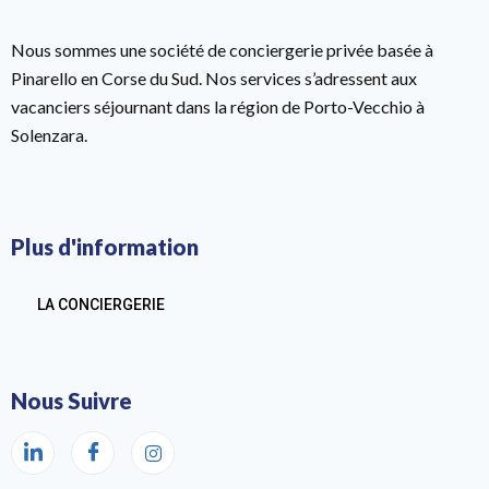
Nous sommes une société de conciergerie privée basée à
Pinarello en Corse du Sud. Nos services s’adressent aux
vacanciers séjournant dans la région de Porto-Vecchio à
Solenzara.
Plus d'information
LA CONCIERGERIE
Nous Suivre